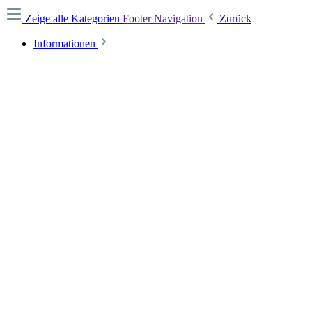
Zeige alle Kategorien
Footer Navigation
Zurück
Informationen